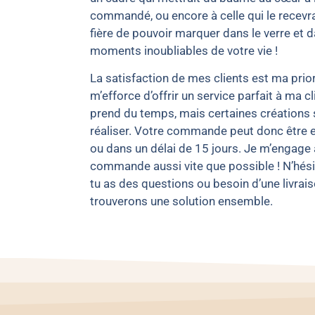
commandé, ou encore à celle qui le recevra
fière de pouvoir marquer dans le verre et 
moments inoubliables de votre vie !
La satisfaction de mes clients est ma prior
m’efforce d’offrir un service parfait à ma cl
prend du temps, mais certaines créations 
réaliser. Votre commande peut donc être 
ou dans un délai de 15 jours. Je m’engage 
commande aussi vite que possible ! N’hési
tu as des questions ou besoin d’une livrai
trouverons une solution ensemble.