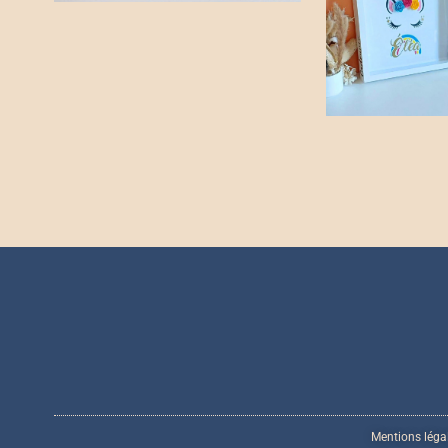
Mentions légal